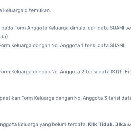
ika keluarga ditemukan.
a pada Form Anggota Keluarga dimulai dari data SUAMI s
ada)
orm Keluarga dengan No. Anggota 1 terisi data SUAMI.
rm Keluarga dengan No. Anggota 2 terisi data ISTRI. Ed
astikan Form Keluarga dengan No. Anggota 3 terisi dat
 anggota keluarga yang belum terdata.
Klik Tidak, Jika