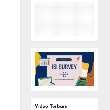
Video Terbaru