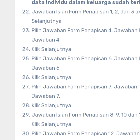
data individu dalam keluarga sudah ter
Jawaban Isian Form Penapisan 1, 2, dan 3 ak
Selanjutnya
Pilih Jawaban Form Penapisan 4. Jawaban I
Jawaban 4.
Klik Selanjutnya
Pilih Jawaban Form Penapisan 6. Jawaban I
Jawaban 6.
Klik Selanjutnya
Pilih Jawaban Form Penapisan 7. Jawaban I
Jawaban 7.
Klik Selanjutnya
Jawaban Isian Form Penapisan 8, 9, 10 dan 
Klik Selanjutnya
Pilih Jawaban Form Penapisan 12. Jawaban 