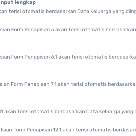
input lengkap
an terisi otomatis berdasarkan Data Keluarga yang diinp
sian Form Penapisan 5 akan terisi otomatis berdasarkan
sian Form Penapisan 6.1 akan terisi otomatis berdasark
sian Form Penapisan 7.1 akan terisi otomatis berdasarka
11 akan terisi otomatis berdasarkan Data Keluarga yang d
Isian Form Penapisan 12.1 akan terisi otomatis berdasar