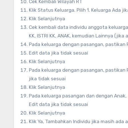
Cek Kembali Wilayah RT
Klik Status Keluarga. Pilih 1. Keluarga Ada j
Klik Selanjutnya
Cek kembali data individu anggota keluarg
KK, ISTRI KK, ANAK, kemudian Lainnya (jika 
Pada keluarga dengan pasangan, pastikan F
Edit data jika tidak sesuai
Klik Selanjutnya
Pada keluarga dengan pasangan, pastikan Fo
jika tidak sesuai
Klik Selanjutnya
Pada keluarga pasangan dan dengan Anak, p
Edit data jika tidak sesuai
Klik Selanjutnya
Klik Ya, Tambahkan Individu jika masih ada