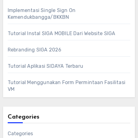
Implementasi Single Sign On
Kemendukbangga/BKKBN
Tutorial Instal SIGA MOBILE Dari Website SIGA
Rebranding SIGA 2026
Tutorial Aplikasi SIDAYA Terbaru
Tutorial Menggunakan Form Permintaan Fasilitasi
VM
Categories
Categories