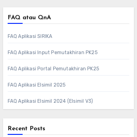
FAQ atau QnA
FAQ Aplikasi SIRIKA
FAQ Aplikasi Input Pemutakhiran PK25
FAQ Aplikasi Portal Pemutakhiran PK25
FAQ Aplikasi Elsimil 2025
FAQ Aplikasi Elsimil 2024 (Elsimil V3)
Recent Posts