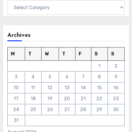
Archives
M
T
W
T
F
S
S
1
2
3
4
5
6
7
8
9
10
11
12
13
14
15
16
17
18
19
20
21
22
23
24
25
26
27
28
29
30
31