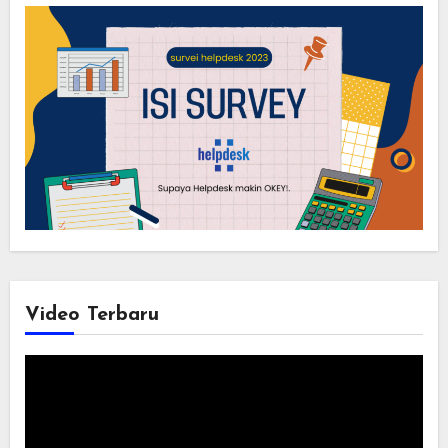
Video Terbaru