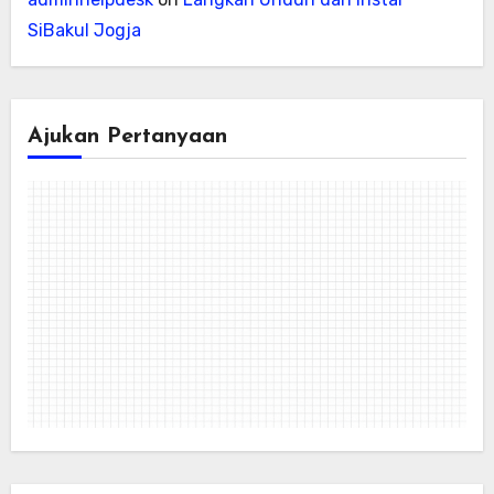
SiBakul Jogja
Ajukan Pertanyaan