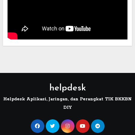
helpdesk
Helpdesk Aplikasi, Jaringan, dan Perangkat TIK BKKBN
DIY