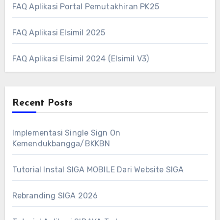
FAQ Aplikasi Portal Pemutakhiran PK25
FAQ Aplikasi Elsimil 2025
FAQ Aplikasi Elsimil 2024 (Elsimil V3)
Recent Posts
Implementasi Single Sign On
Kemendukbangga/BKKBN
Tutorial Instal SIGA MOBILE Dari Website SIGA
Rebranding SIGA 2026