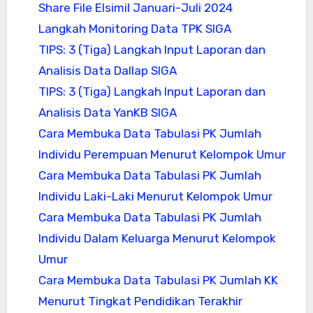
Share File Elsimil Januari-Juli 2024
Langkah Monitoring Data TPK SIGA
TIPS: 3 (Tiga) Langkah Input Laporan dan
Analisis Data Dallap SIGA
TIPS: 3 (Tiga) Langkah Input Laporan dan
Analisis Data YanKB SIGA
Cara Membuka Data Tabulasi PK Jumlah
Individu Perempuan Menurut Kelompok Umur
Cara Membuka Data Tabulasi PK Jumlah
Individu Laki-Laki Menurut Kelompok Umur
Cara Membuka Data Tabulasi PK Jumlah
Individu Dalam Keluarga Menurut Kelompok
Umur
Cara Membuka Data Tabulasi PK Jumlah KK
Menurut Tingkat Pendidikan Terakhir