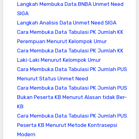
Langkah Membuka Data BNBA Unmet Need
SIGA
Langkah Analisis Data Unmet Need SIGA
Cara Membuka Data Tabulasi PK Jumlah KK
Perempuan Menurut Kelompok Umur
Cara Membuka Data Tabulasi PK Jumlah KK
Laki-Laki Menurut Kelompok Umur
Cara Membuka Data Tabulasi PK Jumlah PUS
Menurut Status Unmet Need
Cara Membuka Data Tabulasi PK Jumlah PUS
Bukan Peserta KB Menurut Alasan tidak Ber-
KB
Cara Membuka Data Tabulasi PK Jumlah PUS
Peserta KB Menurut Metode Kontrasepsi
Modern