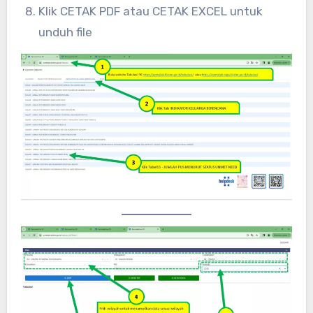
Klik CETAK PDF atau CETAK EXCEL untuk
unduh file