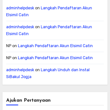
adminhelpdesk
on
Langkah Pendaftaran Akun
Elsimil Catin
adminhelpdesk
on
Langkah Pendaftaran Akun
Elsimil Catin
NP
on
Langkah Pendaftaran Akun Elsimil Catin
NP
on
Langkah Pendaftaran Akun Elsimil Catin
adminhelpdesk
on
Langkah Unduh dan Instal
SiBakul Jogja
Ajukan Pertanyaan