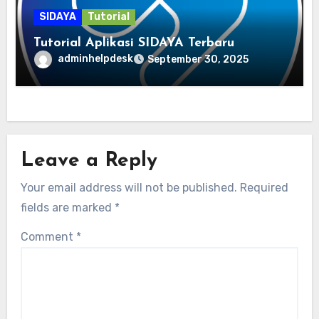
SIDAYA
Tutorial
Tutorial Aplikasi SIDAYA Terbaru
adminhelpdesk
September 30, 2025
Leave a Reply
Your email address will not be published.
Required
fields are marked
*
Comment
*