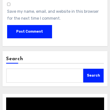
Save my name, email, and website in this browser
for the next time I comment.
Search
Search