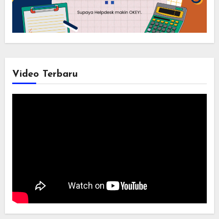
Video Terbaru