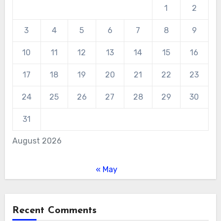
1
2
3
4
5
6
7
8
9
10
11
12
13
14
15
16
17
18
19
20
21
22
23
24
25
26
27
28
29
30
31
August 2026
« May
Recent Comments