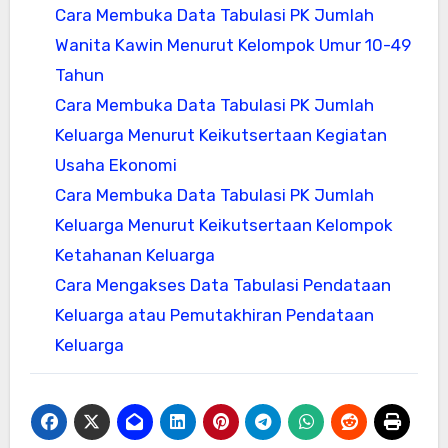
Cara Membuka Data Tabulasi PK Jumlah
Wanita Kawin Menurut Kelompok Umur 10-49
Tahun
Cara Membuka Data Tabulasi PK Jumlah
Keluarga Menurut Keikutsertaan Kegiatan
Usaha Ekonomi
Cara Membuka Data Tabulasi PK Jumlah
Keluarga Menurut Keikutsertaan Kelompok
Ketahanan Keluarga
Cara Mengakses Data Tabulasi Pendataan
Keluarga atau Pemutakhiran Pendataan
Keluarga