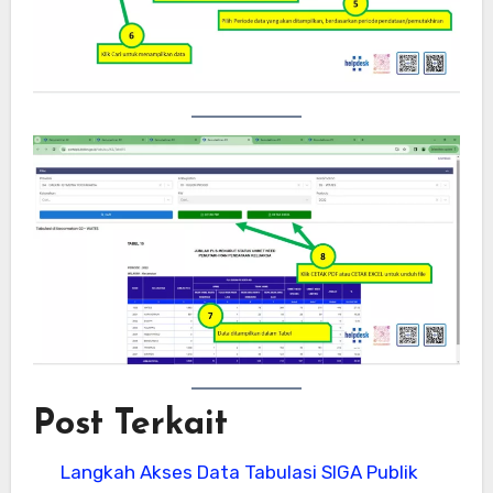
Post Terkait
Langkah Akses Data Tabulasi SIGA Publik