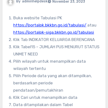
By
adminhelpdesk
November 23, 2023
Buka website Tabulasi PK
https://portalpk.bkkbn.go.id/tabulasi/
atau
https://portalpk-siga.bkkbn.go.id/tabulasi
Klik Tab INDIKATOR KELUARGA BERENCANA
Klik Tabel15 – JUMLAH PUS MENURUT STATUS
UNMET NEED
Pilih wilayah untuk menampilkan data
wilayah tertentu
Pilih Periode data yang akan ditampilkan,
berdasarkan periode
pendataan/pemutakhiran
Klik Cari untuk menampilkan data
Data ditampilakan dalam Tabel