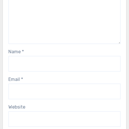
Name
*
Email
*
Website