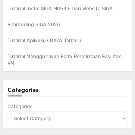
Tutorial Instal SIGA MOBILE Dari Website SIGA
Rebranding SIGA 2026
Tutorial Aplikasi SIDAYA Terbaru
Tutorial Menggunakan Form Permintaan Fasilitasi
VM
Categories
Categories