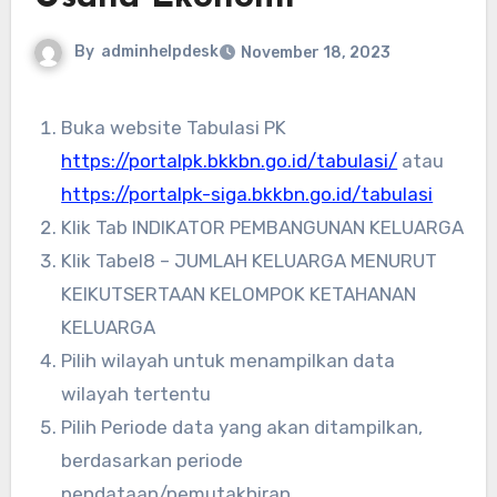
By
adminhelpdesk
November 18, 2023
Buka website Tabulasi PK
https://portalpk.bkkbn.go.id/tabulasi/
atau
https://portalpk-siga.bkkbn.go.id/tabulasi
Klik Tab INDIKATOR PEMBANGUNAN KELUARGA
Klik Tabel8 – JUMLAH KELUARGA MENURUT
KEIKUTSERTAAN KELOMPOK KETAHANAN
KELUARGA
Pilih wilayah untuk menampilkan data
wilayah tertentu
Pilih Periode data yang akan ditampilkan,
berdasarkan periode
pendataan/pemutakhiran