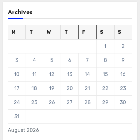
Archives
M
T
W
T
F
S
S
1
2
3
4
5
6
7
8
9
10
11
12
13
14
15
16
17
18
19
20
21
22
23
24
25
26
27
28
29
30
31
August 2026