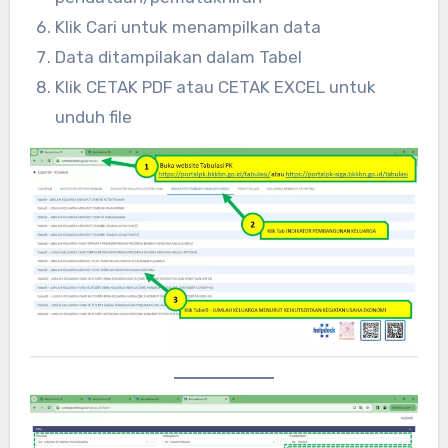
Klik Cari untuk menampilkan data
Data ditampilakan dalam Tabel
Klik CETAK PDF atau CETAK EXCEL untuk
unduh file