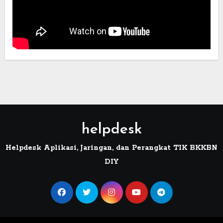
helpdesk
Helpdesk Aplikasi, Jaringan, dan Perangkat TIK BKKBN
DIY