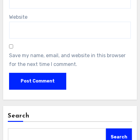
Website
Save my name, email, and website in this browser
for the next time I comment.
Search
Search