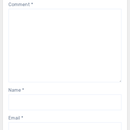
Comment
*
Name
*
Email
*