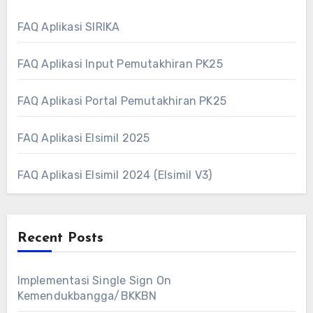
FAQ Aplikasi SIRIKA
FAQ Aplikasi Input Pemutakhiran PK25
FAQ Aplikasi Portal Pemutakhiran PK25
FAQ Aplikasi Elsimil 2025
FAQ Aplikasi Elsimil 2024 (Elsimil V3)
Recent Posts
Implementasi Single Sign On
Kemendukbangga/BKKBN