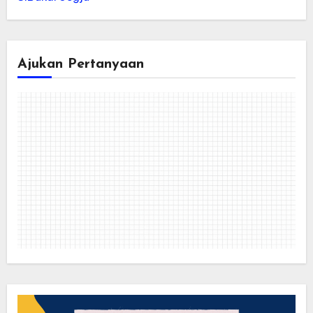
Ajukan Pertanyaan