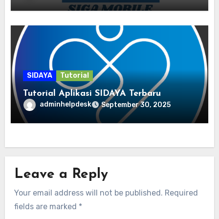
SIDAYA
Tutorial
Tutorial Aplikasi SIDAYA Terbaru
adminhelpdesk
September 30, 2025
Leave a Reply
Your email address will not be published.
Required
fields are marked
*