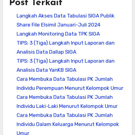
Post Terkait
Langkah Akses Data Tabulasi SIGA Publik
Share File Elsimil Januari-Juli 2024
Langkah Monitoring Data TPK SIGA
TIPS: 3 (Tiga) Langkah Input Laporan dan
Analisis Data Dallap SIGA
TIPS: 3 (Tiga) Langkah Input Laporan dan
Analisis Data YanKB SIGA
Cara Membuka Data Tabulasi PK Jumlah
Individu Perempuan Menurut Kelompok Umur
Cara Membuka Data Tabulasi PK Jumlah
Individu Laki-Laki Menurut Kelompok Umur
Cara Membuka Data Tabulasi PK Jumlah
Individu Dalam Keluarga Menurut Kelompok
Umur