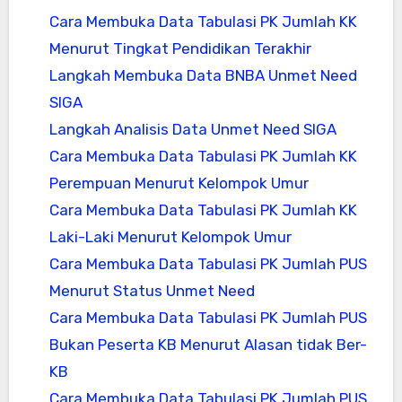
Cara Membuka Data Tabulasi PK Jumlah KK
Menurut Tingkat Pendidikan Terakhir
Langkah Membuka Data BNBA Unmet Need
SIGA
Langkah Analisis Data Unmet Need SIGA
Cara Membuka Data Tabulasi PK Jumlah KK
Perempuan Menurut Kelompok Umur
Cara Membuka Data Tabulasi PK Jumlah KK
Laki-Laki Menurut Kelompok Umur
Cara Membuka Data Tabulasi PK Jumlah PUS
Menurut Status Unmet Need
Cara Membuka Data Tabulasi PK Jumlah PUS
Bukan Peserta KB Menurut Alasan tidak Ber-
KB
Cara Membuka Data Tabulasi PK Jumlah PUS