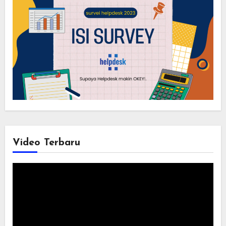
Video Terbaru