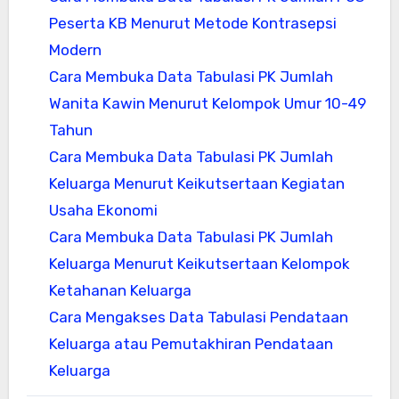
Peserta KB Menurut Metode Kontrasepsi
Modern
Cara Membuka Data Tabulasi PK Jumlah
Wanita Kawin Menurut Kelompok Umur 10-49
Tahun
Cara Membuka Data Tabulasi PK Jumlah
Keluarga Menurut Keikutsertaan Kegiatan
Usaha Ekonomi
Cara Membuka Data Tabulasi PK Jumlah
Keluarga Menurut Keikutsertaan Kelompok
Ketahanan Keluarga
Cara Mengakses Data Tabulasi Pendataan
Keluarga atau Pemutakhiran Pendataan
Keluarga