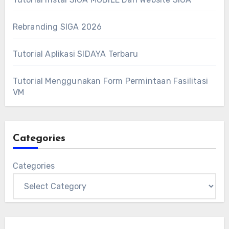
Rebranding SIGA 2026
Tutorial Aplikasi SIDAYA Terbaru
Tutorial Menggunakan Form Permintaan Fasilitasi
VM
Categories
Categories