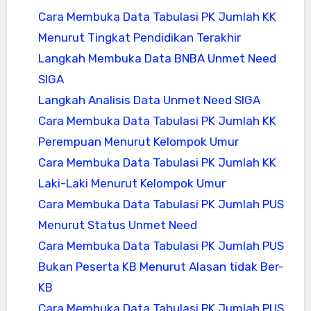
Cara Membuka Data Tabulasi PK Jumlah KK
Menurut Tingkat Pendidikan Terakhir
Langkah Membuka Data BNBA Unmet Need
SIGA
Langkah Analisis Data Unmet Need SIGA
Cara Membuka Data Tabulasi PK Jumlah KK
Perempuan Menurut Kelompok Umur
Cara Membuka Data Tabulasi PK Jumlah KK
Laki-Laki Menurut Kelompok Umur
Cara Membuka Data Tabulasi PK Jumlah PUS
Menurut Status Unmet Need
Cara Membuka Data Tabulasi PK Jumlah PUS
Bukan Peserta KB Menurut Alasan tidak Ber-
KB
Cara Membuka Data Tabulasi PK Jumlah PUS