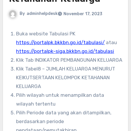
By
adminhelpdesk
November 17, 2023
Buka website Tabulasi PK
https://portalpk.bkkbn.go.id/tabulasi/
atau
https://portalpk-siga.bkkbn.go.id/tabulasi
Klik Tab INDIKATOR PEMBANGUNAN KELUARGA
Klik Tabel8 – JUMLAH KELUARGA MENURUT
KEIKUTSERTAAN KELOMPOK KETAHANAN
KELUARGA
Pilih wilayah untuk menampilkan data
wilayah tertentu
Pilih Periode data yang akan ditampilkan,
berdasarkan periode
pendataan/pemutakhiran