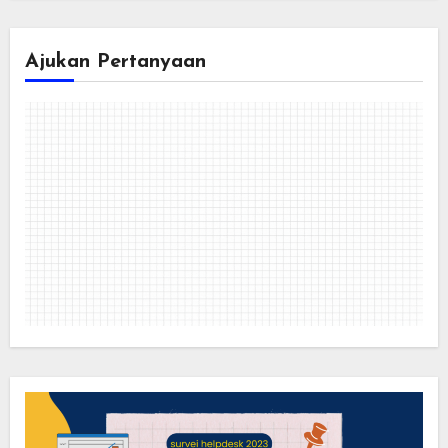
Ajukan Pertanyaan