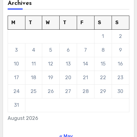
Archives
M
T
W
T
F
S
S
1
2
3
4
5
6
7
8
9
10
11
12
13
14
15
16
17
18
19
20
21
22
23
24
25
26
27
28
29
30
31
August 2026
« May