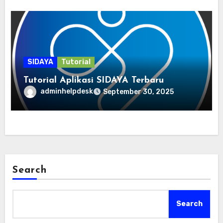
SIDAYA
Tutorial
Tutorial Aplikasi SIDAYA Terbaru
adminhelpdesk
September 30, 2025
Search
Search