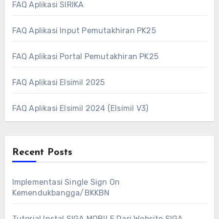
FAQ Aplikasi SIRIKA
FAQ Aplikasi Input Pemutakhiran PK25
FAQ Aplikasi Portal Pemutakhiran PK25
FAQ Aplikasi Elsimil 2025
FAQ Aplikasi Elsimil 2024 (Elsimil V3)
Recent Posts
Implementasi Single Sign On
Kemendukbangga/BKKBN
Tutorial Instal SIGA MOBILE Dari Website SIGA