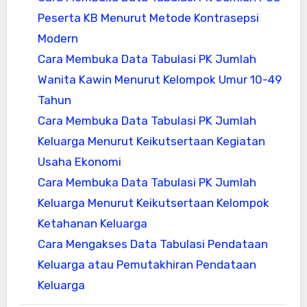
Peserta KB Menurut Metode Kontrasepsi
Modern
Cara Membuka Data Tabulasi PK Jumlah
Wanita Kawin Menurut Kelompok Umur 10-49
Tahun
Cara Membuka Data Tabulasi PK Jumlah
Keluarga Menurut Keikutsertaan Kegiatan
Usaha Ekonomi
Cara Membuka Data Tabulasi PK Jumlah
Keluarga Menurut Keikutsertaan Kelompok
Ketahanan Keluarga
Cara Mengakses Data Tabulasi Pendataan
Keluarga atau Pemutakhiran Pendataan
Keluarga