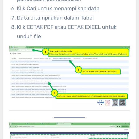
Klik Cari untuk menampilkan data
Data ditampilakan dalam Tabel
Klik CETAK PDF atau CETAK EXCEL untuk
unduh file