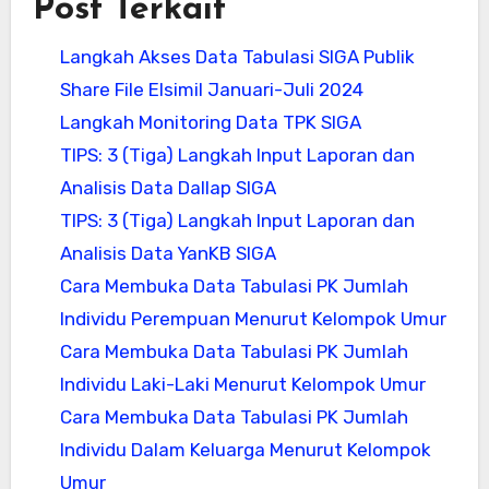
Post Terkait
Langkah Akses Data Tabulasi SIGA Publik
Share File Elsimil Januari-Juli 2024
Langkah Monitoring Data TPK SIGA
TIPS: 3 (Tiga) Langkah Input Laporan dan
Analisis Data Dallap SIGA
TIPS: 3 (Tiga) Langkah Input Laporan dan
Analisis Data YanKB SIGA
Cara Membuka Data Tabulasi PK Jumlah
Individu Perempuan Menurut Kelompok Umur
Cara Membuka Data Tabulasi PK Jumlah
Individu Laki-Laki Menurut Kelompok Umur
Cara Membuka Data Tabulasi PK Jumlah
Individu Dalam Keluarga Menurut Kelompok
Umur