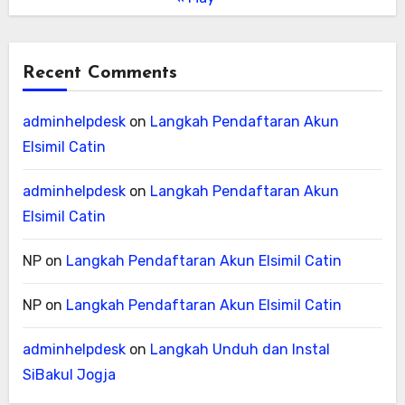
Recent Comments
adminhelpdesk
on
Langkah Pendaftaran Akun
Elsimil Catin
adminhelpdesk
on
Langkah Pendaftaran Akun
Elsimil Catin
NP
on
Langkah Pendaftaran Akun Elsimil Catin
NP
on
Langkah Pendaftaran Akun Elsimil Catin
adminhelpdesk
on
Langkah Unduh dan Instal
SiBakul Jogja