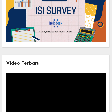
Video Terbaru