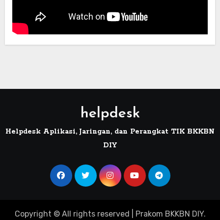
helpdesk
Helpdesk Aplikasi, Jaringan, dan Perangkat TIK BKKBN
DIY
Copyright © All rights reserved
|
Prakom
BKKBN DIY
.