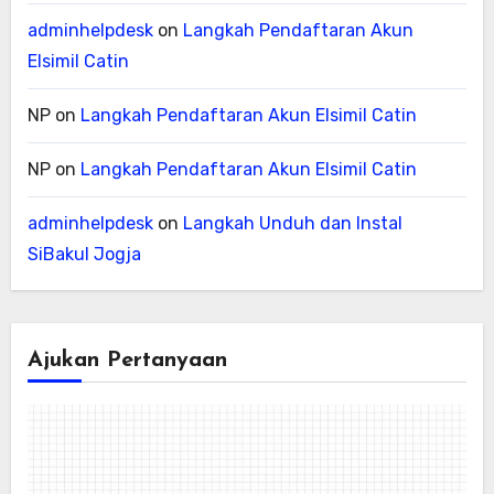
adminhelpdesk
on
Langkah Pendaftaran Akun
Elsimil Catin
NP
on
Langkah Pendaftaran Akun Elsimil Catin
NP
on
Langkah Pendaftaran Akun Elsimil Catin
adminhelpdesk
on
Langkah Unduh dan Instal
SiBakul Jogja
Ajukan Pertanyaan