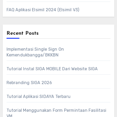
FAQ Aplikasi Elsimil 2024 (Elsimil V3)
Recent Posts
Implementasi Single Sign On
Kemendukbangga/BKKBN
Tutorial Instal SIGA MOBILE Dari Website SIGA
Rebranding SIGA 2026
Tutorial Aplikasi SIDAYA Terbaru
Tutorial Menggunakan Form Permintaan Fasilitasi
VM