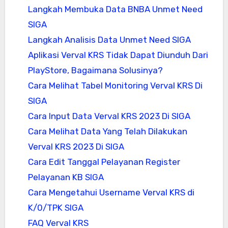
Langkah Membuka Data BNBA Unmet Need
SIGA
Langkah Analisis Data Unmet Need SIGA
Aplikasi Verval KRS Tidak Dapat Diunduh Dari
PlayStore, Bagaimana Solusinya?
Cara Melihat Tabel Monitoring Verval KRS Di
SIGA
Cara Input Data Verval KRS 2023 Di SIGA
Cara Melihat Data Yang Telah Dilakukan
Verval KRS 2023 Di SIGA
Cara Edit Tanggal Pelayanan Register
Pelayanan KB SIGA
Cara Mengetahui Username Verval KRS di
K/0/TPK SIGA
FAQ Verval KRS