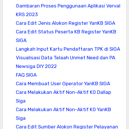
Gambaran Proses Penggunaan Aplikasi Verval
KRS 2023
Cara Edit Jenis Alokon Register YanKB SIGA
Cara Edit Status Peserta KB Register YanKB
SIGA
Langkah Input Kartu Pendaftaran TPK di SIGA
Visualisasi Data Telaah Unmet Need dan PA
Newsiga DIY 2022
FAQ SIGA
Cara Membuat User Operator YanKB SIGA
Cara Melakukan Aktif Non-Aktif K0 Dallap
Siga
Cara Melakukan Aktif Non-Aktif K0 YanKB
Siga
Cara Edit Sumber Alokon Register Pelayanan