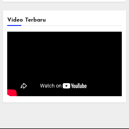
Video Terbaru