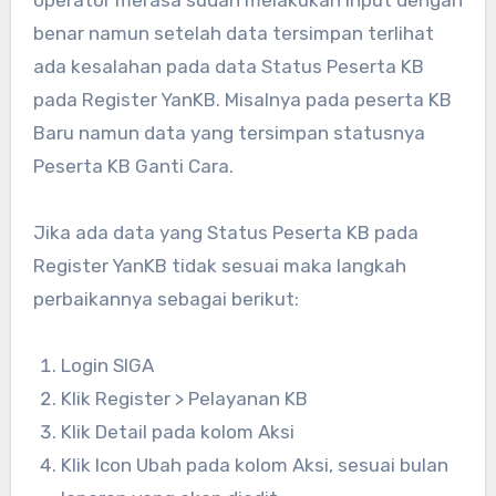
operator merasa sudah melakukan input dengan
benar namun setelah data tersimpan terlihat
ada kesalahan pada data Status Peserta KB
pada Register YanKB. Misalnya pada peserta KB
Baru namun data yang tersimpan statusnya
Peserta KB Ganti Cara.
Jika ada data yang Status Peserta KB pada
Register YanKB tidak sesuai maka langkah
perbaikannya sebagai berikut:
Login SIGA
Klik Register > Pelayanan KB
Klik Detail pada kolom Aksi
Klik Icon Ubah pada kolom Aksi, sesuai bulan