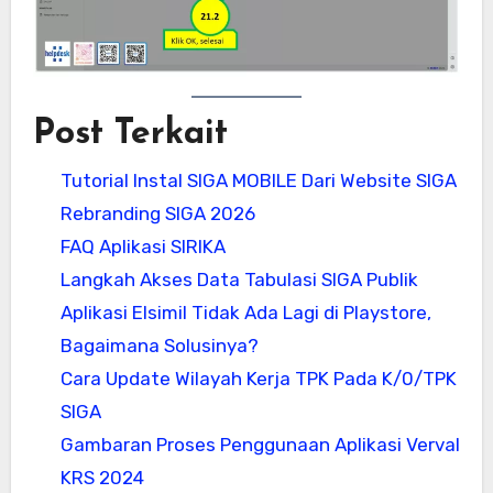
Post Terkait
Tutorial Instal SIGA MOBILE Dari Website SIGA
Rebranding SIGA 2026
FAQ Aplikasi SIRIKA
Langkah Akses Data Tabulasi SIGA Publik
Aplikasi Elsimil Tidak Ada Lagi di Playstore,
Bagaimana Solusinya?
Cara Update Wilayah Kerja TPK Pada K/0/TPK
SIGA
Gambaran Proses Penggunaan Aplikasi Verval
KRS 2024