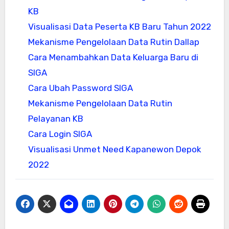
KB
Visualisasi Data Peserta KB Baru Tahun 2022
Mekanisme Pengelolaan Data Rutin Dallap
Cara Menambahkan Data Keluarga Baru di
SIGA
Cara Ubah Password SIGA
Mekanisme Pengelolaan Data Rutin
Pelayanan KB
Cara Login SIGA
Visualisasi Unmet Need Kapanewon Depok
2022