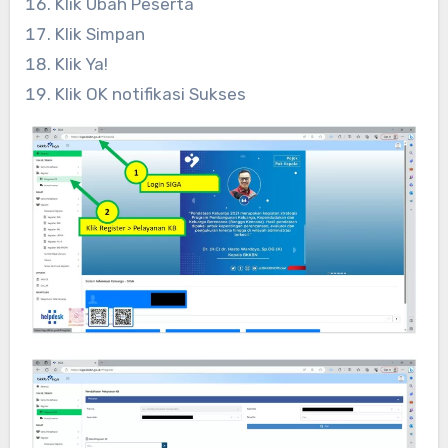
Klik Ubah Peserta
Klik Simpan
Klik Ya!
Klik OK notifikasi Sukses