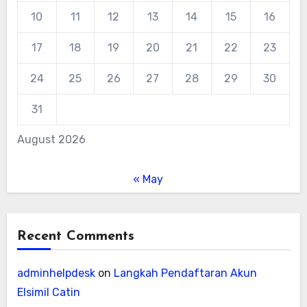
10
11
12
13
14
15
16
17
18
19
20
21
22
23
24
25
26
27
28
29
30
31
August 2026
« May
Recent Comments
adminhelpdesk
on
Langkah Pendaftaran Akun
Elsimil Catin