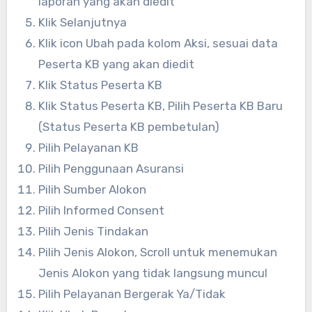
laporan yang akan diedit
Klik Selanjutnya
Klik icon Ubah pada kolom Aksi, sesuai data
Peserta KB yang akan diedit
Klik Status Peserta KB
Klik Status Peserta KB, Pilih Peserta KB Baru
(Status Peserta KB pembetulan)
Pilih Pelayanan KB
Pilih Penggunaan Asuransi
Pilih Sumber Alokon
Pilih Informed Consent
Pilih Jenis Tindakan
Pilih Jenis Alokon, Scroll untuk menemukan
Jenis Alokon yang tidak langsung muncul
Pilih Pelayanan Bergerak Ya/Tidak