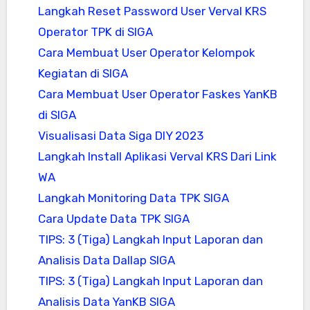
Langkah Reset Password User Verval KRS
Operator TPK di SIGA
Cara Membuat User Operator Kelompok
Kegiatan di SIGA
Cara Membuat User Operator Faskes YanKB
di SIGA
Visualisasi Data Siga DIY 2023
Langkah Install Aplikasi Verval KRS Dari Link
WA
Langkah Monitoring Data TPK SIGA
Cara Update Data TPK SIGA
TIPS: 3 (Tiga) Langkah Input Laporan dan
Analisis Data Dallap SIGA
TIPS: 3 (Tiga) Langkah Input Laporan dan
Analisis Data YanKB SIGA