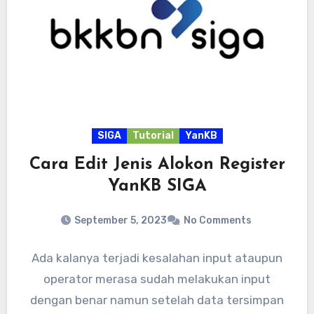
SIGA
Tutorial
YanKB
Cara Edit Jenis Alokon Register
YanKB SIGA
September 5, 2023
No Comments
Ada kalanya terjadi kesalahan input ataupun
operator merasa sudah melakukan input
dengan benar namun setelah data tersimpan