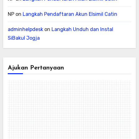
NP
on
Langkah Pendaftaran Akun Elsimil Catin
adminhelpdesk
on
Langkah Unduh dan Instal
SiBakul Jogja
Ajukan Pertanyaan