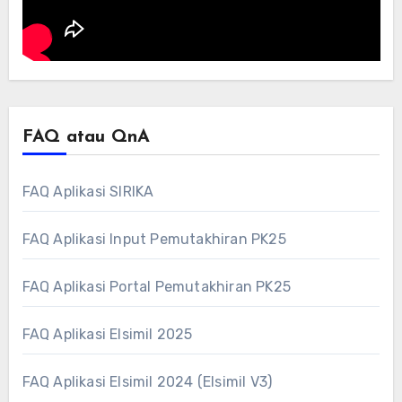
FAQ atau QnA
FAQ Aplikasi SIRIKA
FAQ Aplikasi Input Pemutakhiran PK25
FAQ Aplikasi Portal Pemutakhiran PK25
FAQ Aplikasi Elsimil 2025
FAQ Aplikasi Elsimil 2024 (Elsimil V3)