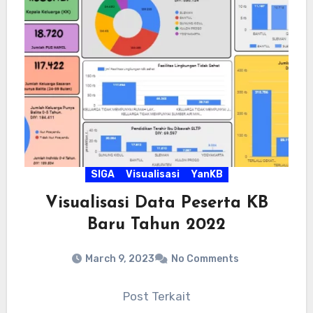
SIGA
Visualisasi
YanKB
Visualisasi Data Peserta KB
Baru Tahun 2022
March 9, 2023
No Comments
Post Terkait