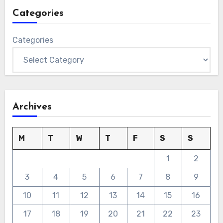
Categories
Categories
Archives
M
T
W
T
F
S
S
1
2
3
4
5
6
7
8
9
10
11
12
13
14
15
16
17
18
19
20
21
22
23