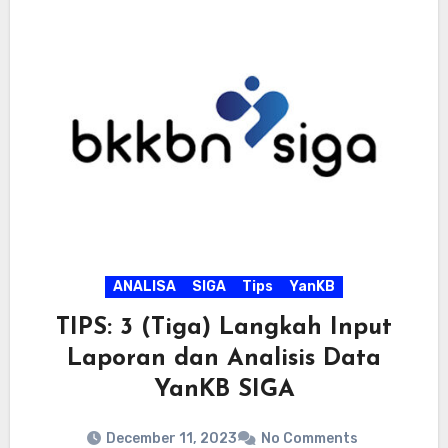
ANALISA
SIGA
Tips
YanKB
TIPS: 3 (Tiga) Langkah Input
Laporan dan Analisis Data
YanKB SIGA
December 11, 2023
No Comments