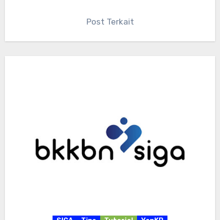
Post Terkait