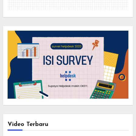
Video Terbaru