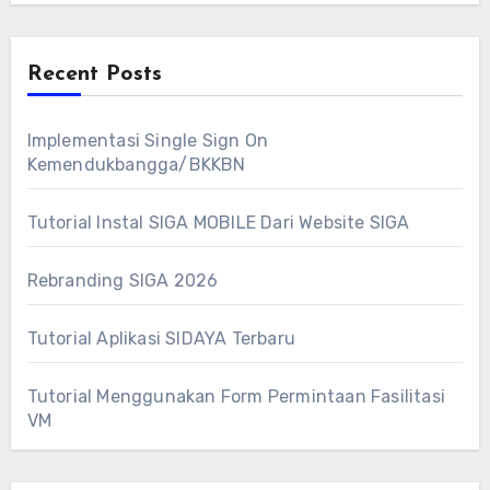
Recent Posts
Implementasi Single Sign On
Kemendukbangga/BKKBN
Tutorial Instal SIGA MOBILE Dari Website SIGA
Rebranding SIGA 2026
Tutorial Aplikasi SIDAYA Terbaru
Tutorial Menggunakan Form Permintaan Fasilitasi
VM