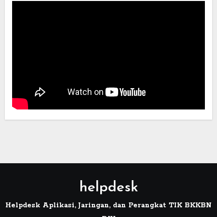
helpdesk
Helpdesk Aplikasi, Jaringan, dan Perangkat TIK BKKBN