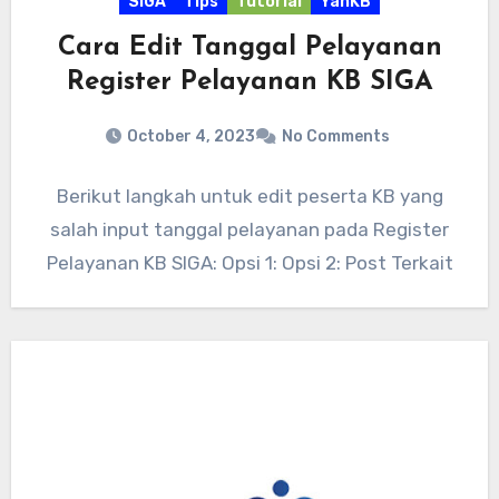
SIGA
Tips
Tutorial
YanKB
Cara Edit Tanggal Pelayanan
Register Pelayanan KB SIGA
October 4, 2023
No Comments
Berikut langkah untuk edit peserta KB yang
salah input tanggal pelayanan pada Register
Pelayanan KB SIGA: Opsi 1: Opsi 2: Post Terkait