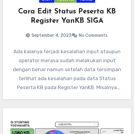
Cara Edit Status Peserta KB
Register YanKB SIGA
September 4, 2023
No Comments
Ada kalanya terjadi kesalahan input ataupun
operator merasa sudah melakukan input
dengan benar namun setelah data tersimpan
terlihat ada kesalahan pada data Status
Peserta KB pada Register YanKB. Misalnya
pada…