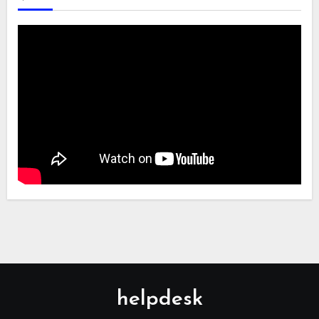
helpdesk