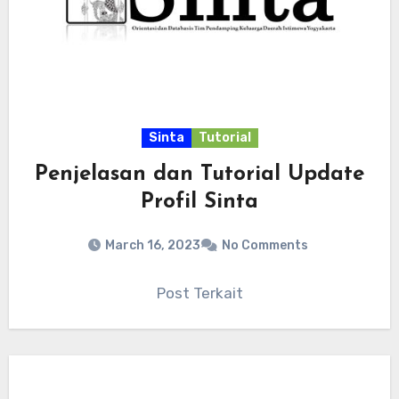
Sinta
Tutorial
Penjelasan dan Tutorial Update
Profil Sinta
March 16, 2023
No Comments
Post Terkait