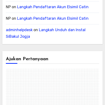
NP
on
Langkah Pendaftaran Akun Elsimil Catin
NP
on
Langkah Pendaftaran Akun Elsimil Catin
adminhelpdesk
on
Langkah Unduh dan Instal
SiBakul Jogja
Ajukan Pertanyaan