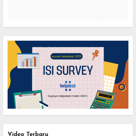
Video Terbaru