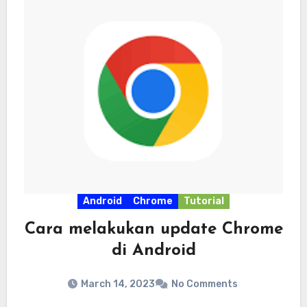
Android
Chrome
Tutorial
Cara melakukan update Chrome
di Android
March 14, 2023
No Comments