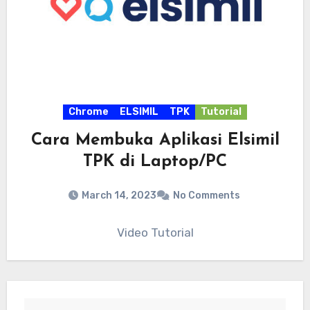
Chrome
ELSIMIL
TPK
Tutorial
Cara Membuka Aplikasi Elsimil
TPK di Laptop/PC
March 14, 2023
No Comments
Video Tutorial