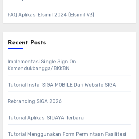
FAQ Aplikasi Elsimil 2024 (Elsimil V3)
Recent Posts
Implementasi Single Sign On
Kemendukbangga/BKKBN
Tutorial Instal SIGA MOBILE Dari Website SIGA
Rebranding SIGA 2026
Tutorial Aplikasi SIDAYA Terbaru
Tutorial Menggunakan Form Permintaan Fasilitasi