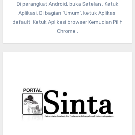
Di perangkat Android, buka Setelan . Ketuk
Aplikasi. Di bagian "Umum", ketuk Aplikasi
default. Ketuk Aplikasi browser Kemudian Pilih
Chrome .