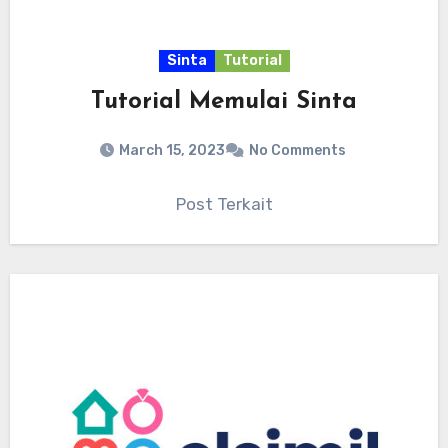
Sinta
Tutorial
Tutorial Memulai Sinta
March 15, 2023
No Comments
Post Terkait