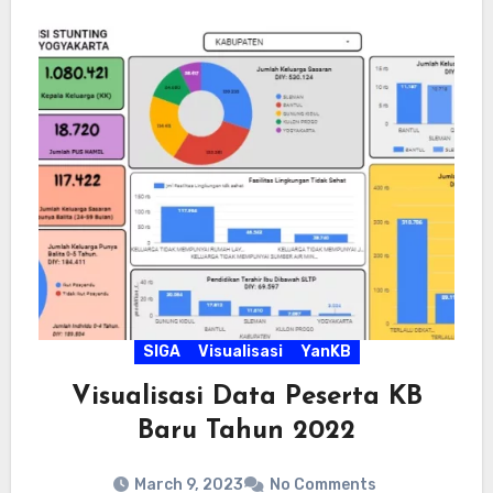
SIGA
Visualisasi
YanKB
Visualisasi Data Peserta KB
Baru Tahun 2022
March 9, 2023
No Comments