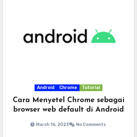
Android
Chrome
Tutorial
Cara Menyetel Chrome sebagai
browser web default di Android
March 16, 2023
No Comments