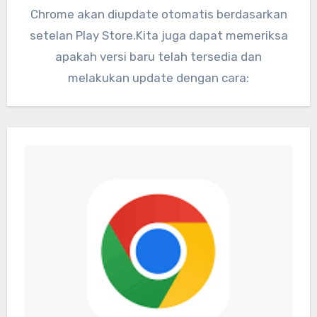
Chrome akan diupdate otomatis berdasarkan
setelan Play Store.Kita juga dapat memeriksa
apakah versi baru telah tersedia dan
melakukan update dengan cara: