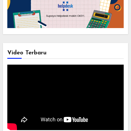
Video Terbaru