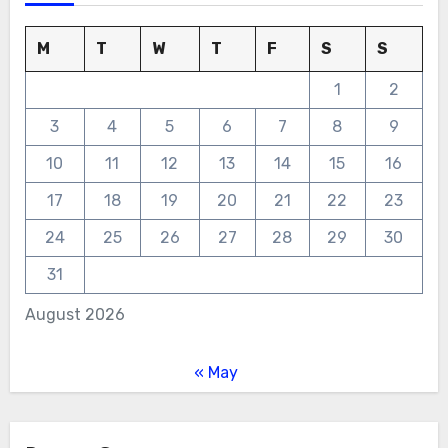
M
T
W
T
F
S
S
1
2
3
4
5
6
7
8
9
10
11
12
13
14
15
16
17
18
19
20
21
22
23
24
25
26
27
28
29
30
31
August 2026
« May