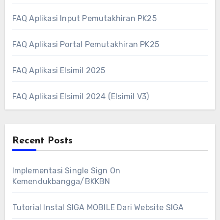
FAQ Aplikasi Input Pemutakhiran PK25
FAQ Aplikasi Portal Pemutakhiran PK25
FAQ Aplikasi Elsimil 2025
FAQ Aplikasi Elsimil 2024 (Elsimil V3)
Recent Posts
Implementasi Single Sign On
Kemendukbangga/BKKBN
Tutorial Instal SIGA MOBILE Dari Website SIGA