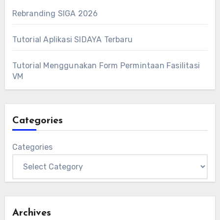
Rebranding SIGA 2026
Tutorial Aplikasi SIDAYA Terbaru
Tutorial Menggunakan Form Permintaan Fasilitasi
VM
Categories
Categories
Archives