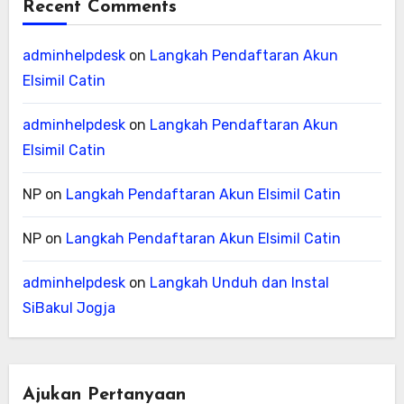
Recent Comments
adminhelpdesk
on
Langkah Pendaftaran Akun
Elsimil Catin
adminhelpdesk
on
Langkah Pendaftaran Akun
Elsimil Catin
NP
on
Langkah Pendaftaran Akun Elsimil Catin
NP
on
Langkah Pendaftaran Akun Elsimil Catin
adminhelpdesk
on
Langkah Unduh dan Instal
SiBakul Jogja
Ajukan Pertanyaan